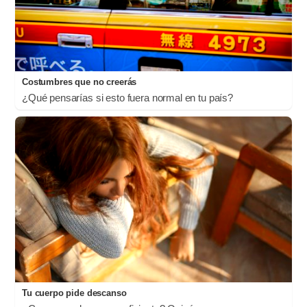
Costumbres que no creerás
¿Qué pensarías si esto fuera normal en tu país?
Tu cuerpo pide descanso