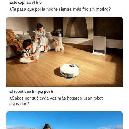
Esto explica el frío
¿Te pasa que por la noche sientes más frío sin motivo?
El robot que limpia por ti
¿Sabes por qué cada vez más hogares usan robot
aspirador?