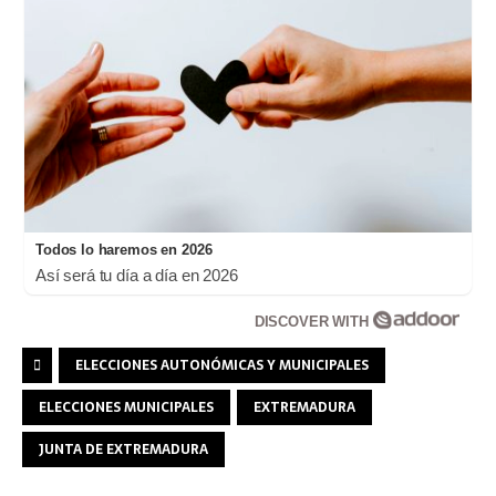
Todos lo haremos en 2026
Así será tu día a día en 2026
DISCOVER WITH
ELECCIONES AUTONÓMICAS Y MUNICIPALES
ELECCIONES MUNICIPALES
EXTREMADURA
JUNTA DE EXTREMADURA