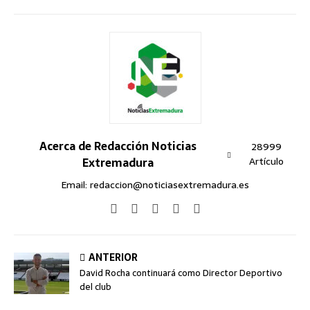
Acerca de Redacción Noticias
28999
Extremadura
Artículo
Email: redaccion@noticiasextremadura.es
ANTERIOR
David Rocha continuará como Director Deportivo
del club