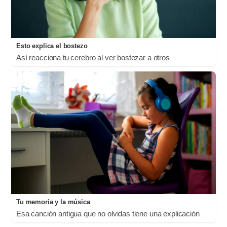
Esto explica el bostezo
Así reacciona tu cerebro al ver bostezar a otros
Tu memoria y la música
Esa canción antigua que no olvidas tiene una explicación