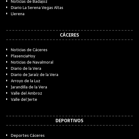
Noticias de Badajoz
Diario La Serena Vegas Altas
Llerena
CÁCERES
Noticias de Cáceres
PlasenciaHoy
Noticias de Navalmoral
Diario de la Vera
Diario de Jaraíz de la Vera
Arroyo de la Luz
Jarandilla de la Vera
Valle del Ambroz
Valle del Jerte
DEPORTIVOS
Deportes Cáceres