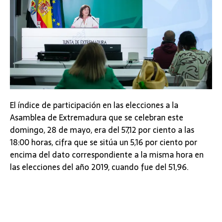
El índice de participación en las elecciones a la
Asamblea de Extremadura que se celebran este
domingo, 28 de mayo, era del 57,12 por ciento a las
18:00 horas, cifra que se sitúa un 5,16 por ciento por
encima del dato correspondiente a la misma hora en
las elecciones del año 2019, cuando fue del 51,96.