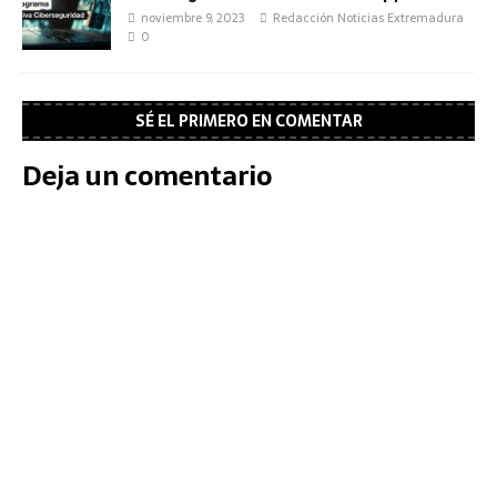
noviembre 9, 2023
Redacción Noticias Extremadura
0
SÉ EL PRIMERO EN COMENTAR
Deja un comentario