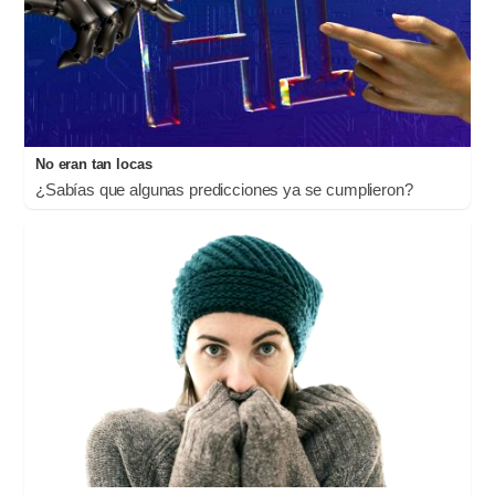
No eran tan locas
¿Sabías que algunas predicciones ya se cumplieron?