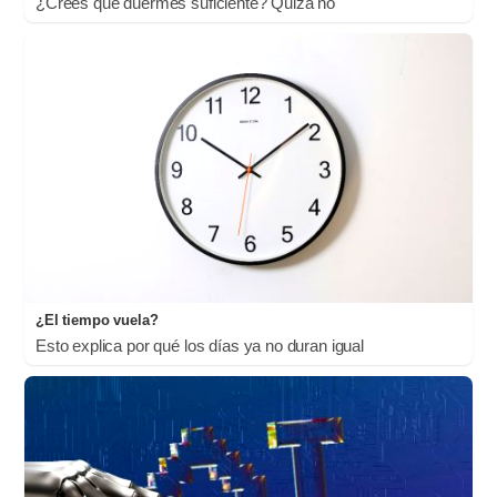
¿Crees que duermes suficiente? Quizá no
¿El tiempo vuela?
Esto explica por qué los días ya no duran igual