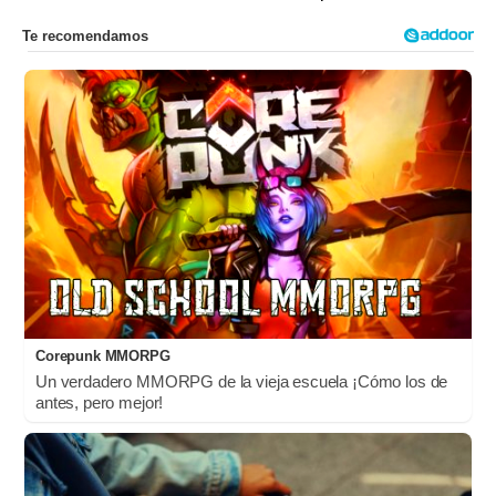
Corepunk MMORPG
Un verdadero MMORPG de la vieja escuela ¡Cómo los de
antes, pero mejor!