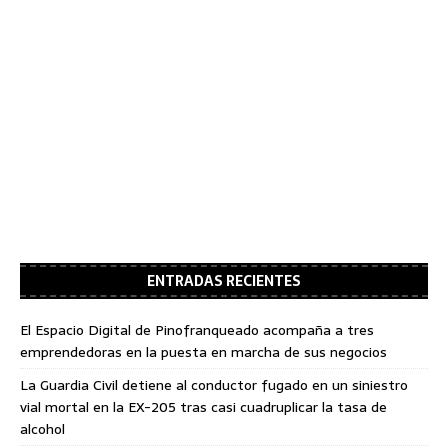
ENTRADAS RECIENTES
El Espacio Digital de Pinofranqueado acompaña a tres
emprendedoras en la puesta en marcha de sus negocios
La Guardia Civil detiene al conductor fugado en un siniestro
vial mortal en la EX-205 tras casi cuadruplicar la tasa de
alcohol