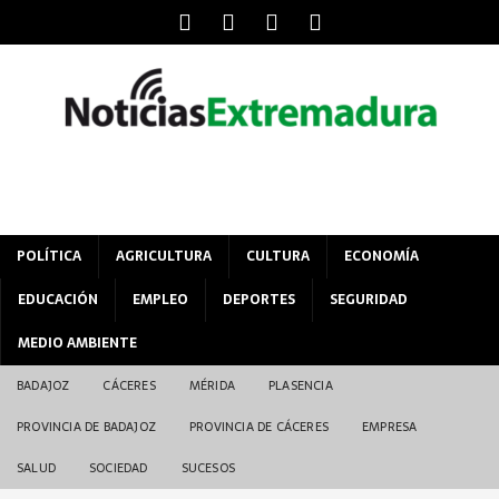
POLÍTICA
AGRICULTURA
CULTURA
ECONOMÍA
EDUCACIÓN
EMPLEO
DEPORTES
SEGURIDAD
MEDIO AMBIENTE
BADAJOZ
CÁCERES
MÉRIDA
PLASENCIA
PROVINCIA DE BADAJOZ
PROVINCIA DE CÁCERES
EMPRESA
SALUD
SOCIEDAD
SUCESOS