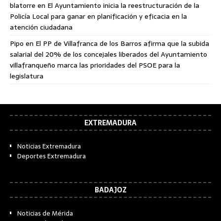
blatorre
en
El Ayuntamiento inicia la reestructuración de la
Policía Local para ganar en planificación y eficacia en la
atención ciudadana
Pipo
en
El PP de Villafranca de los Barros afirma que la subida
salarial del 20% de los concejales liberados del Ayuntamiento
villafranqueño marca las prioridades del PSOE para la
legislatura
EXTREMADURA
Noticias Extremadura
Deportes Extremadura
BADAJOZ
Noticias de Mérida