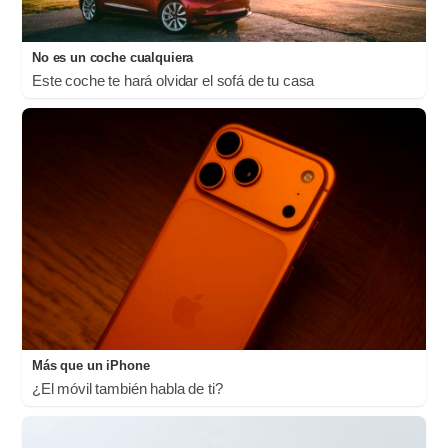
No es un coche cualquiera
Este coche te hará olvidar el sofá de tu casa
Más que un iPhone
¿El móvil también habla de ti?