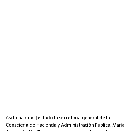
Así lo ha manifestado la secretaria general de la
Consejería de Hacienda y Administración Pública, María