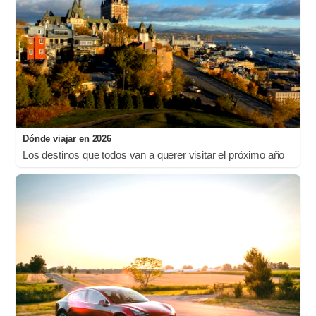
Dónde viajar en 2026
Los destinos que todos van a querer visitar el próximo año