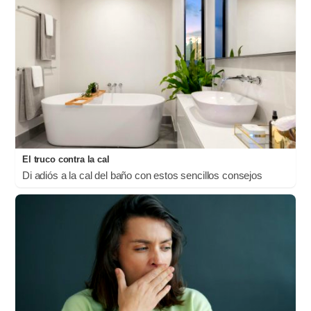
El truco contra la cal
Di adiós a la cal del baño con estos sencillos consejos