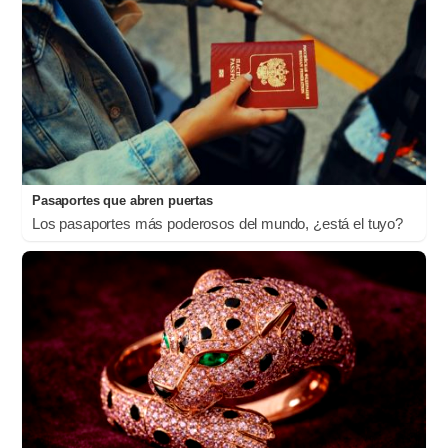
Pasaportes que abren puertas
Los pasaportes más poderosos del mundo, ¿está el tuyo?