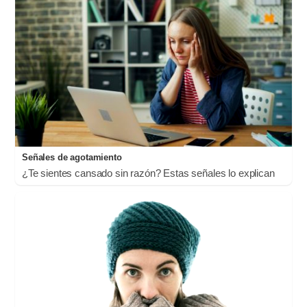
Señales de agotamiento
¿Te sientes cansado sin razón? Estas señales lo explican