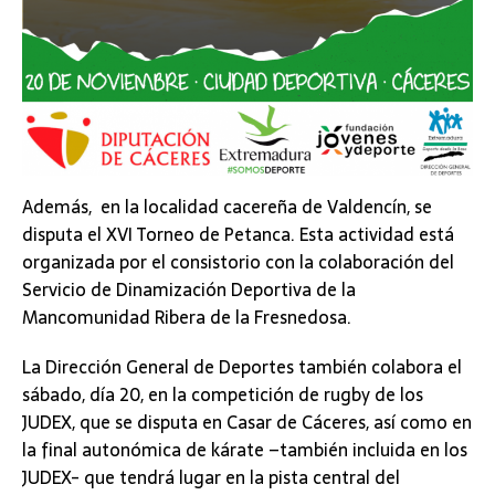
Además, en la localidad cacereña de Valdencín, se
disputa el XVI Torneo de Petanca. Esta actividad está
organizada por el consistorio con la colaboración del
Servicio de Dinamización Deportiva de la
Mancomunidad Ribera de la Fresnedosa.
La Dirección General de Deportes también colabora el
sábado, día 20, en la competición de rugby de los
JUDEX, que se disputa en Casar de Cáceres, así como en
la final autonómica de kárate –también incluida en los
JUDEX- que tendrá lugar en la pista central del