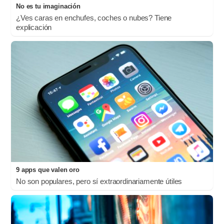
No es tu imaginación
¿Ves caras en enchufes, coches o nubes? Tiene
explicación
9 apps que valen oro
No son populares, pero sí extraordinariamente útiles