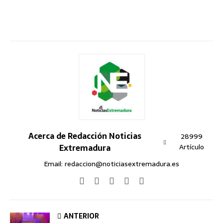
Acerca de Redacción Noticias
28999
Extremadura
Artículo
Email: redaccion@noticiasextremadura.es
ANTERIOR