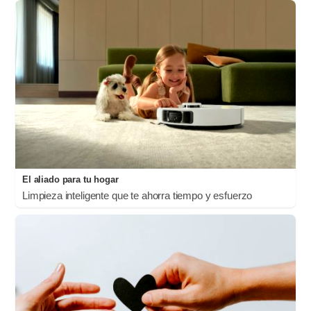
El aliado para tu hogar
Limpieza inteligente que te ahorra tiempo y esfuerzo