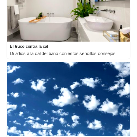
El truco contra la cal
Di adiós a la cal del baño con estos sencillos consejos