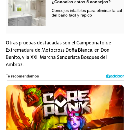
¿Conocías estos 5 consejos?
Consejos infalibles para eliminar la cal
del baño fácil y rápido
Otras pruebas destacadas son el Campeonato de
Extremadura de Motocross Doña Blanca, en Don
Benito, y la XXII Marcha Senderista Bosques del
Ambroz.