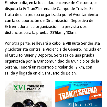
El mismo día, en la localidad pacense de Castuera, se
disputa la IV Tran21serena de Campo de Través. Se
trata de una prueba organizada por el Ayuntamiento
con la colaboración de Dinamización Deportiva de
Extremadura. La organización ha previsto dos
distancias para la prueba: 23’5km y 10km.
Por otra parte, se llevará a cabo la VIII Ruta Senderista
y Cicloturista contra la Violencia de Género, incluida en
el Circuito Mujer y Deporte. Se trata de una prueba
organizada por la Mancomunidad de Municipios de la
Serena. Tendrá un recorrido circular de 12 km, con
salida y llegada en el Santuario de Belén.