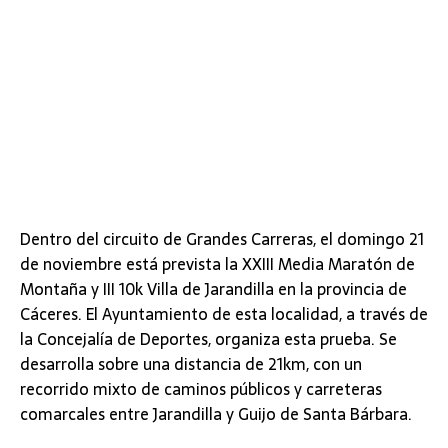
Dentro del circuito de Grandes Carreras, el domingo 21
de noviembre está prevista la XXIII Media Maratón de
Montaña y III 10k Villa de Jarandilla en la provincia de
Cáceres. El Ayuntamiento de esta localidad, a través de
la Concejalía de Deportes, organiza esta prueba. Se
desarrolla sobre una distancia de 21km, con un
recorrido mixto de caminos públicos y carreteras
comarcales entre Jarandilla y Guijo de Santa Bárbara.