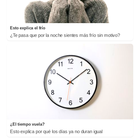
Esto explica el frío
¿Te pasa que por la noche sientes más frío sin motivo?
¿El tiempo vuela?
Esto explica por qué los días ya no duran igual