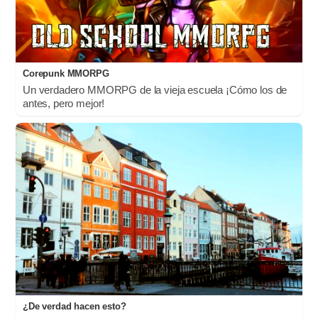
Corepunk MMORPG
Un verdadero MMORPG de la vieja escuela ¡Cómo los de
antes, pero mejor!
¿De verdad hacen esto?