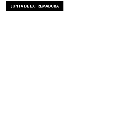
JUNTA DE EXTREMADURA