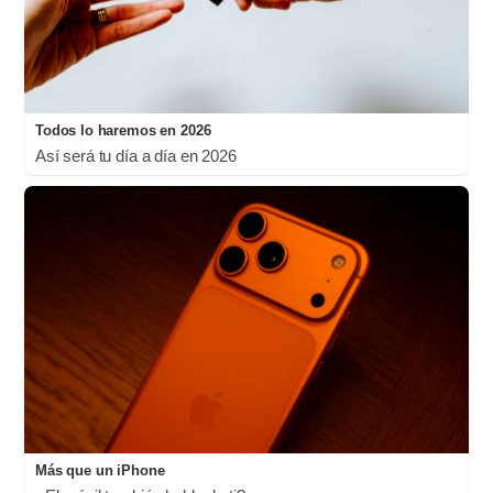
Todos lo haremos en 2026
Así será tu día a día en 2026
Más que un iPhone