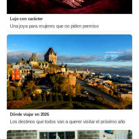
Lujo con carácter
Una joya para mujeres que no piden permiso
Dónde viajar en 2026
Los destinos que todos van a querer visitar el próximo año