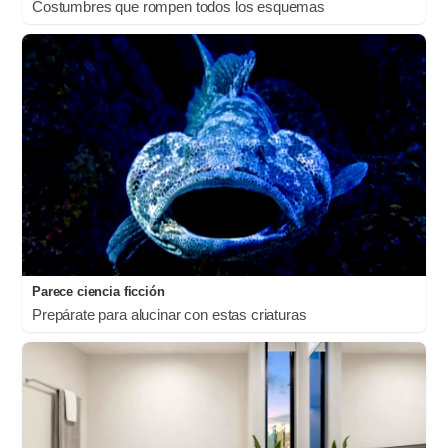
Costumbres que rompen todos los esquemas
Parece ciencia ficción
Prepárate para alucinar con estas criaturas