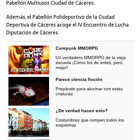
Pabellón Multiusos Ciudad de Cáceres.
Además, el Pabellón Polideportivo de la Ciudad
Deportiva de Cáceres acoge el IV Encuentro de Lucha
Diputación de Cáceres.
Corepunk MMORPG
Un verdadero MMORPG de la vieja
escuela ¡Cómo los de antes, pero
mejor!
Parece ciencia ficción
Prepárate para alucinar con estas
criaturas
¿De verdad hacen esto?
Costumbres que rompen todos los
esquemas