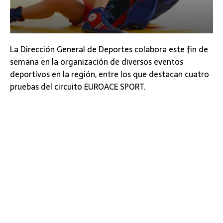
La Dirección General de Deportes colabora este fin de
semana en la organización de diversos eventos
deportivos en la región, entre los que destacan cuatro
pruebas del circuito EUROACE SPORT.