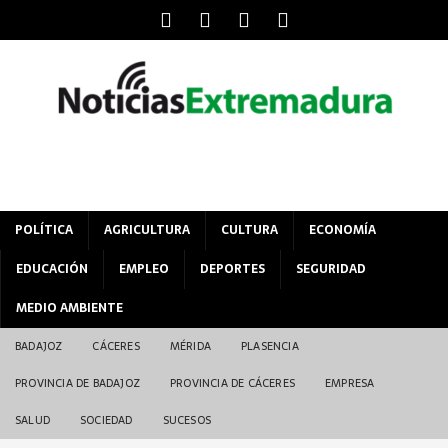
POLÍTICA
AGRICULTURA
CULTURA
ECONOMÍA
EDUCACIÓN
EMPLEO
DEPORTES
SEGURIDAD
MEDIO AMBIENTE
BADAJOZ
CÁCERES
MÉRIDA
PLASENCIA
PROVINCIA DE BADAJOZ
PROVINCIA DE CÁCERES
EMPRESA
SALUD
SOCIEDAD
SUCESOS