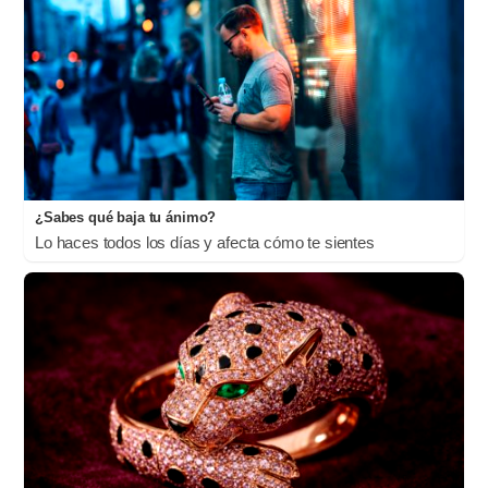
¿Sabes qué baja tu ánimo?
Lo haces todos los días y afecta cómo te sientes